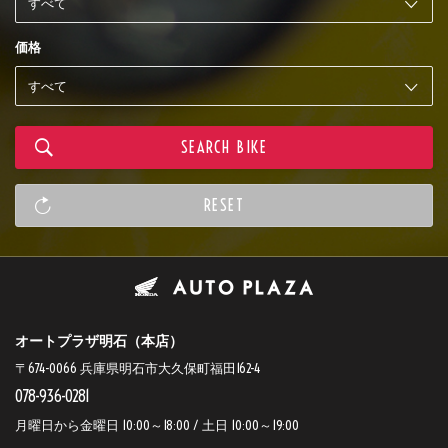
価格
オートプラザ明石（本店）
〒674-0066 兵庫県明石市大久保町福田162-4
078-936-0281
月曜日から金曜日 10:00～18:00 / 土日 10:00～19:00