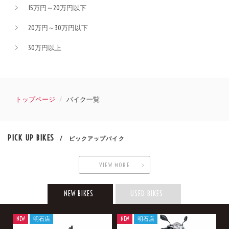
15万円～20万円以下
20万円～30万円以下
30万円以上
トップページ
バイク一覧
PICK UP BIKES
/ ピックアップバイク
VIEW MORE
NEW BIKES
USED BIKES
NEW
明石店
NEW
明石店