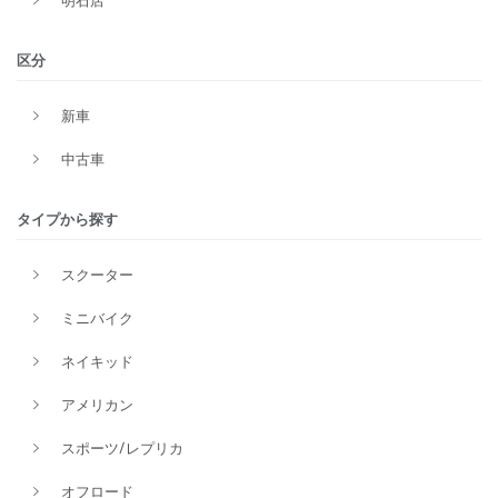
明石店
区分
新車
中古車
タイプから探す
スクーター
ミニバイク
ネイキッド
アメリカン
スポーツ/レプリカ
オフロード