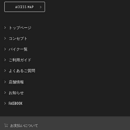
ACCESS MAP
トップページ
コンセプト
バイク一覧
ご利用ガイド
よくあるご質問
店舗情報
お知らせ
FACEBOOK
お支払いについて