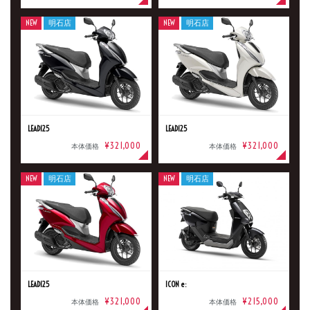
NEW
明石店
NEW
明石店
LEAD125
LEAD125
¥321,000
¥321,000
本体価格
本体価格
NEW
明石店
NEW
明石店
LEAD125
ICON e:
¥321,000
¥215,000
本体価格
本体価格