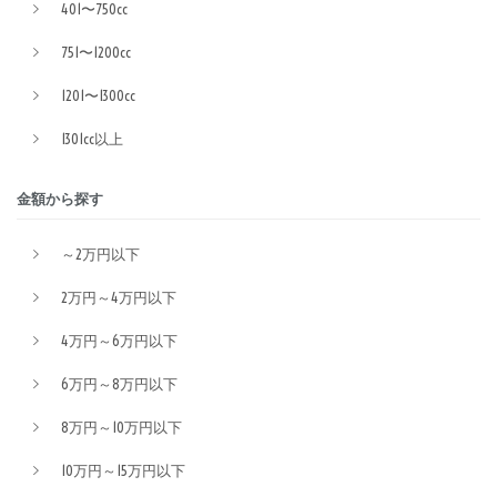
401〜750cc
751〜1200cc
1201〜1300cc
1301cc以上
金額から探す
～2万円以下
2万円～4万円以下
4万円～6万円以下
6万円～8万円以下
8万円～10万円以下
10万円～15万円以下