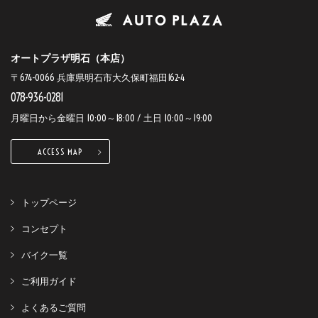
オートプラザ明石（本店）
〒674-0066 兵庫県明石市大久保町福田162-4
078-936-0281
月曜日から金曜日 10:00～18:00 / 土日 10:00～19:00
ACCESS MAP
トップページ
コンセプト
バイク一覧
ご利用ガイド
よくあるご質問