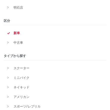
明石店
区分
新車
中古車
タイプから探す
スクーター
ミニバイク
ネイキッド
アメリカン
スポーツ/レプリカ