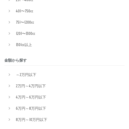
401〜750cc
751〜1200cc
1201〜1300cc
1301cc以上
金額から探す
～2万円以下
2万円～4万円以下
4万円～6万円以下
6万円～8万円以下
8万円～10万円以下