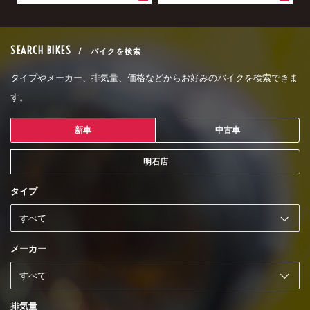
SEARCH BIKES
/ バイクを検索
タイプやメーカー、排気量、価格などからお好みのバイクを検索できま
す。
新車
中古車
明石店
タイプ
メーカー
排気量