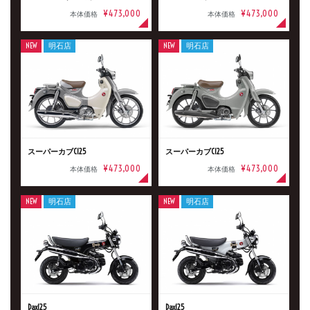
¥473,000
¥473,000
本体価格
本体価格
NEW
明石店
NEW
明石店
スーパーカブC125
スーパーカブC125
¥473,000
¥473,000
本体価格
本体価格
NEW
明石店
NEW
明石店
Dax125
Dax125