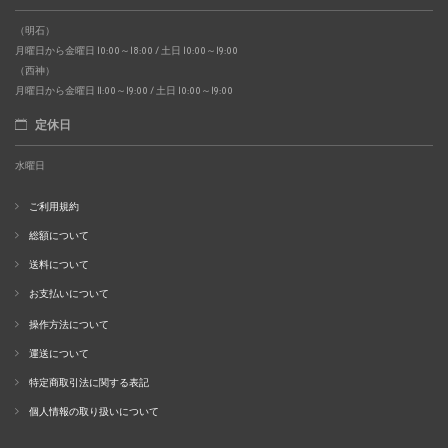
（明石）
月曜日から金曜日 10:00～18:00 / 土日 10:00～19:00
（西神）
月曜日から金曜日 11:00～19:00 / 土日 10:00～19:00
定休日
水曜日
ご利用規約
総額について
送料について
お支払いについて
操作方法について
運送について
特定商取引法に関する表記
個人情報の取り扱いについて