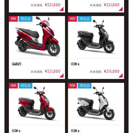
¥321,000
¥321,000
本体価格
本体価格
NEW
明石店
NEW
明石店
LEAD125
ICON e:
¥321,000
¥215,000
本体価格
本体価格
NEW
明石店
NEW
明石店
ICON e:
ICON e: