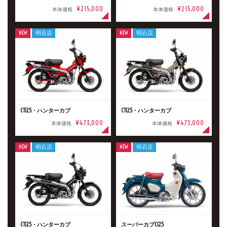
¥215,000
¥215,000
本体価格
本体価格
NEW
明石店
NEW
明石店
CT125・ハンターカブ
CT125・ハンターカブ
¥473,000
¥473,000
本体価格
本体価格
NEW
明石店
NEW
明石店
CT125・ハンターカブ
スーパーカブC125