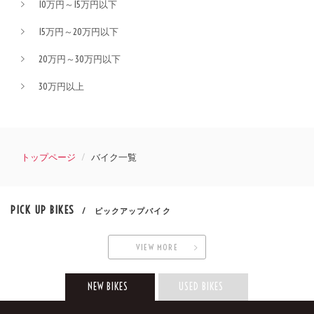
10万円～15万円以下
15万円～20万円以下
20万円～30万円以下
30万円以上
トップページ
バイク一覧
PICK UP BIKES
/ ピックアップバイク
VIEW MORE
NEW BIKES
USED BIKES