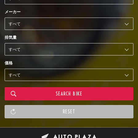
メーカー
排気量
価格