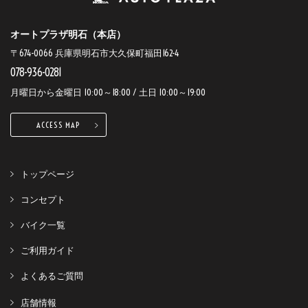
オートプラザ明石（本店）
〒674-0066 兵庫県明石市大久保町福田162-4
078-936-0281
月曜日から金曜日 10:00～18:00 / 土日 10:00～19:00
ACCESS MAP
トップページ
コンセプト
バイク一覧
ご利用ガイド
よくあるご質問
店舗情報