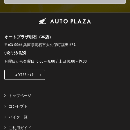
オートプラザ明石（本店）
〒674-0066 兵庫県明石市大久保町福田162-4
078-936-0281
月曜日から金曜日 10:00～18:00 / 土日 10:00～19:00
ACCESS MAP
トップページ
コンセプト
バイク一覧
ご利用ガイド