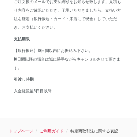
ご注文後のメールでお支払総額をお知らせ致します。見積も
り内容をご確認いただき、了承いただきましたら、支払い方
法を確定（銀行振込・カード・来店にて現金）していただ
き、お支払いください。
支払期限
【銀行振込】10日間以内にお振込み下さい。
10日間以降の場合は誠に勝手ながらキャンセルさせて頂きま
す。
引渡し時期
入金確認後8日目以降
トップページ
ご利用ガイド
特定商取引法に関する表記