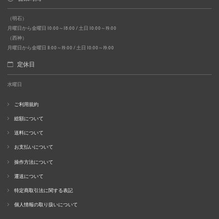
（明石）
月曜日から金曜日 10:00～18:00 / 土日 10:00～19:00
（西神）
月曜日から金曜日 11:00～19:00 / 土日 10:00～19:00
定休日
水曜日
ご利用規約
総額について
送料について
お支払いについて
操作方法について
運送について
特定商取引法に関する表記
個人情報の取り扱いについて