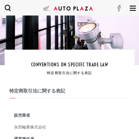
CONVENTIONS ON SPECIFIC TRADE LAW
特定商取引法に関する表記
特定商取引法に関する表記
販売業者
永田輪業株式会社
運営責任者