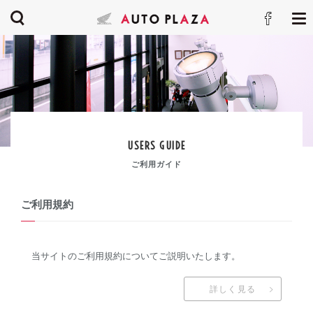
USERS GUIDE
ご利用ガイド
ご利用規約
当サイトのご利用規約についてご説明いたします。
詳しく見る