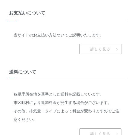
お支払いについて
当サイトのお支払い方法ついてご説明いたします。
詳しく見る
送料について
各県庁所在地を基準とした送料を記載しています。
市区町村により追加料金が発生する場合がございます。
その他、排気量・タイプによって料金が変わりますのでご注
意ください。
詳しく見る