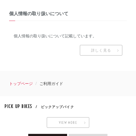
個人情報の取り扱いについて
個人情報の取り扱いについて記載しています。
詳しく見る
トップページ
ご利用ガイド
PICK UP BIKES
/ ピックアップバイク
VIEW MORE