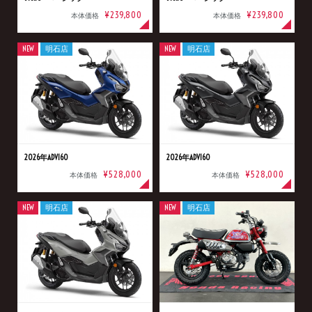
¥239,800
¥239,800
本体価格
本体価格
NEW
明石店
NEW
明石店
2026年ADV160
2026年ADV160
¥528,000
¥528,000
本体価格
本体価格
NEW
明石店
NEW
明石店