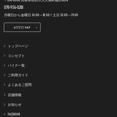
〒674-0066 兵庫県明石市大久保町福田162-4
078-936-0281
月曜日から金曜日 10:00～18:00 / 土日 10:00～19:00
ACCESS MAP
トップページ
コンセプト
バイク一覧
ご利用ガイド
よくあるご質問
店舗情報
お知らせ
FACEBOOK