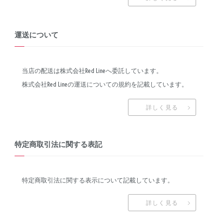
運送について
当店の配送は株式会社Red Lineへ委託しています。
株式会社Red Lineの運送についての規約を記載しています。
詳しく見る
特定商取引法に関する表記
特定商取引法に関する表示について記載しています。
詳しく見る