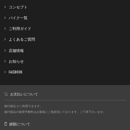
コンセプト
バイク一覧
ご利用ガイド
よくあるご質問
店舗情報
お知らせ
FACEBOOK
お支払いについて
銀行振込 がご利用できます。
銀行振込の振替手数料はお客様にご負担頂いております。ご了承下さいませ。
総額について