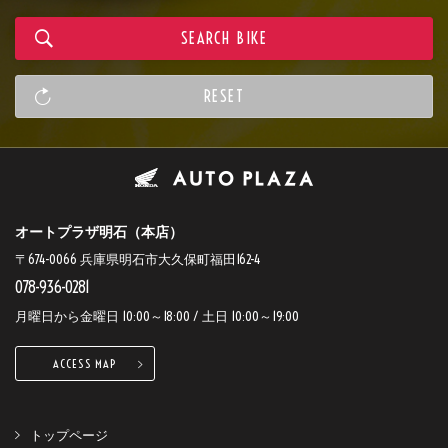
オートプラザ明石（本店）
〒674-0066 兵庫県明石市大久保町福田162-4
078-936-0281
月曜日から金曜日 10:00～18:00 / 土日 10:00～19:00
ACCESS MAP
トップページ