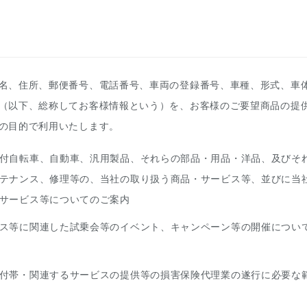
名、住所、郵便番号、電話番号、車両の登録番号、車種、形式、車
（以下、総称してお客様情報という）を、お客様のご要望商品の提
の目的で利用いたします。
付自転車、自動車、汎用製品、それらの部品・用品・洋品、及びそ
テナンス、修理等の、当社の取り扱う商品・サービス等、並びに当
サービス等についてのご案内
ス等に関連した試乗会等のイベント、キャンペーン等の開催につい
付帯・関連するサービスの提供等の損害保険代理業の遂行に必要な