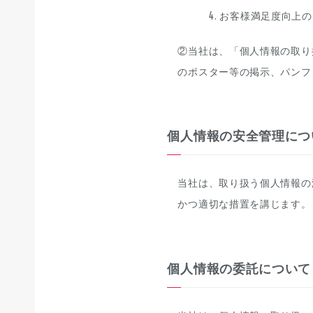
お客様満足度向上の
②当社は、「個人情報の取り
のポスター等の掲示、パンフ
個人情報の安全管理につ
当社は、取り扱う個人情報の
かつ適切な措置を講じます。
個人情報の委託について