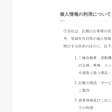
個人情報の利用について
①当社は、記載のお客様の氏
号、登録年月日等の個人情報
検討する目的のほかに、以下
二輪自動車、原動機
の点検、車検、メン
今後取り扱う商品・
記載の商品・サービ
ご案内
損害保険及びこれに
での利用