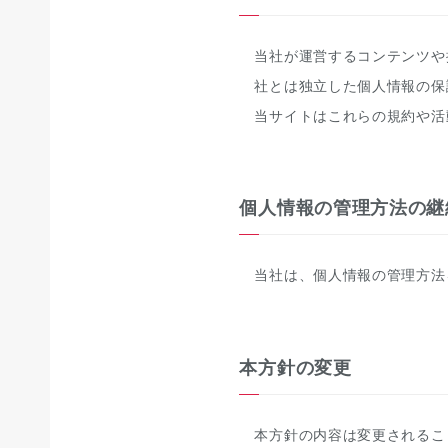
当社が運営するコンテンツや
社とは独立した個人情報の保
当サイトはこれらの規約や活
個人情報の管理方法の継
当社は、個人情報の管理方法
本方針の変更
本方針の内容は変更されるこ