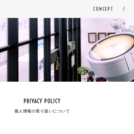
CONCEPT
PRIVACY POLICY
個人情報の取り扱いについて