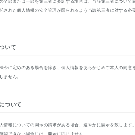
の全部または一部を第三者に委託する場合は、当該第三者について
託された個人情報の安全管理が図られるよう当該第三者に対する必
ついて
法令に定めのある場合を除き、個人情報をあらかじめご本人の同意
しません。
について
人情報についての開示の請求がある場合、速やかに開示を致します
確認できない場合には、開示に応じません。