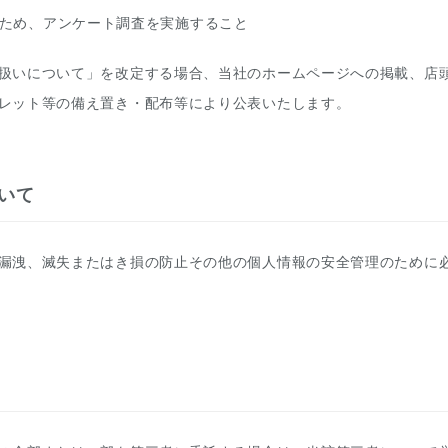
ため、アンケート調査を実施すること
扱いについて」を改定する場合、当社のホームページへの掲載、店
レット等の備え置き・配布等により公表いたします。
いて
漏洩、滅失またはき損の防止その他の個人情報の安全管理のために