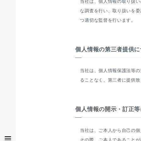
当社は、個人情報の取り扱い
な調査を行い、取り扱いを委
つ適切な監督を行います。
個人情報の第三者提供に
当社は、個人情報保護法等の
ることなく、第三者に提供致
個人情報の開示・訂正等
当社は、ご本人から自己の個
その際、ご本人であることが