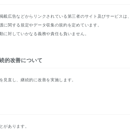
掲載広告などからリンクされている第三者のサイト及びサービスは
護に関する規定やデータ収集の規約を定めています。
動に対していかなる義務や責任も負いません。
続的改善について
を見直し、継続的に改善を実施します。
とがあります。