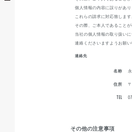
個人情報の内容に誤りがあり
これらの請求に対応致します
その際、ご本人であることが
当社の個人情報の取り扱いに
連絡くださいますようお願い
連絡先
名称
住所
〒
TEL
07
その他の注意事項