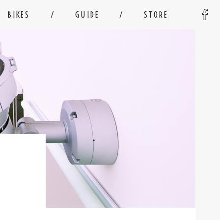
BIKES
GUIDE
STORE