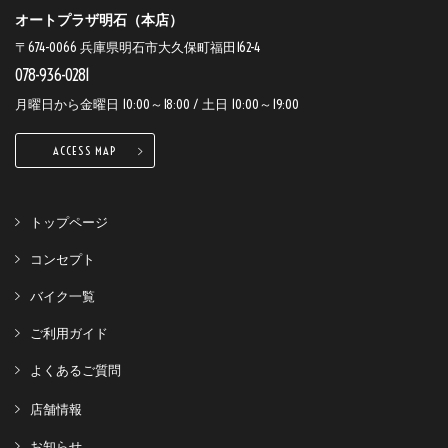
オートプラザ明石（本店）
〒674-0066 兵庫県明石市大久保町福田162-4
078-936-0281
月曜日から金曜日 10:00～18:00 / 土日 10:00～19:00
ACCESS MAP
トップページ
コンセプト
バイク一覧
ご利用ガイド
よくあるご質問
店舗情報
お知らせ