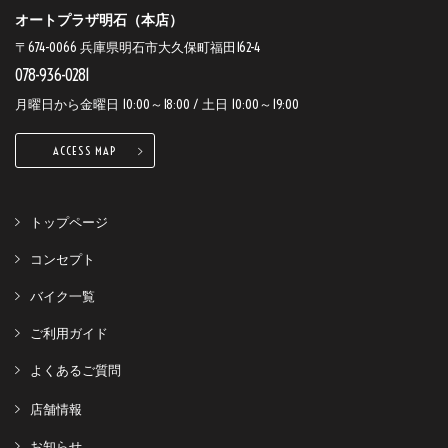
オートプラザ明石（本店）
〒674-0066 兵庫県明石市大久保町福田162-4
078-936-0281
月曜日から金曜日 10:00～18:00 / 土日 10:00～19:00
ACCESS MAP
トップページ
コンセプト
バイク一覧
ご利用ガイド
よくあるご質問
店舗情報
お知らせ