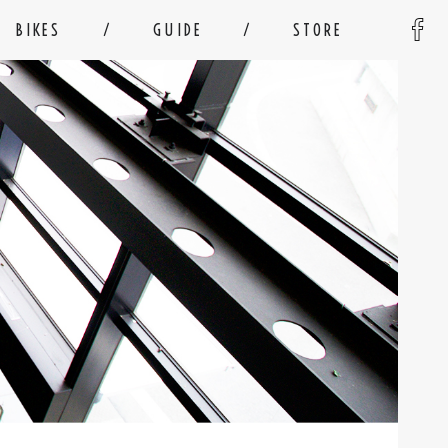
BIKES
GUIDE
STORE