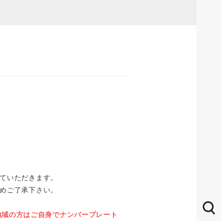
ていただきます。
めご了承下さい。
の地域の方はご自身でナンバープレート