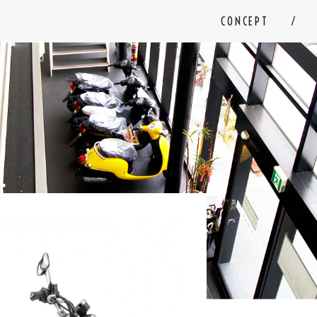
CONCEPT