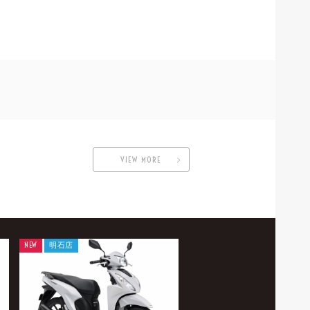
VIEW MORE
NEW
明石店