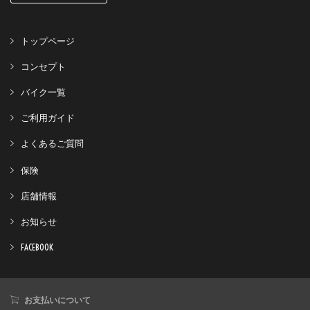
トップページ
コンセプト
バイク一覧
ご利用ガイド
よくあるご質問
保険
店舗情報
お知らせ
FACEBOOK
お支払いについて