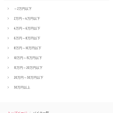
～2万円以下
2万円～4万円以下
4万円～6万円以下
6万円～8万円以下
8万円～10万円以下
10万円～15万円以下
15万円～20万円以下
20万円～30万円以下
30万円以上
トップページ
バイク一覧