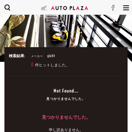
検索結果:
glafit
メーカー:
0
件ヒットしました。
Not Found...
見つかりませんでした。
見つかりませんでした。
申し訳ありません。