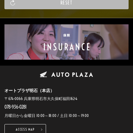
オートプラザ明石（本店）
〒674-0066 兵庫県明石市大久保町福田162-4
078-936-0281
月曜日から金曜日 10:00～18:00 / 土日 10:00～19:00
ACCESS MAP