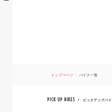
トップページ
バイク一覧
PICK UP BIKES
/ ピックアップバイ