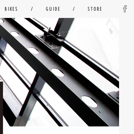
BIKES
GUIDE
STORE