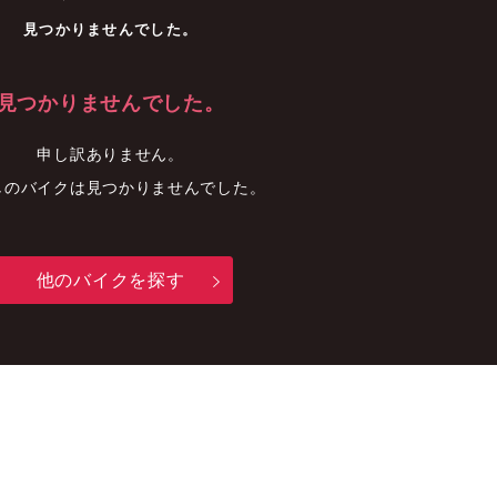
車
中古車
明石店
見つかりませんでした。
見つかりませんでした。
申し訳ありません。
しのバイクは見つかりませんでした。
他のバイクを探す