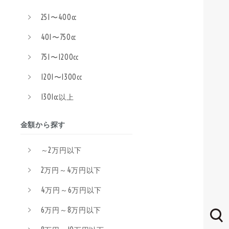
251〜400cc
401〜750cc
751〜1200cc
1201〜1300cc
1301cc以上
金額から探す
～2万円以下
2万円～4万円以下
4万円～6万円以下
6万円～8万円以下