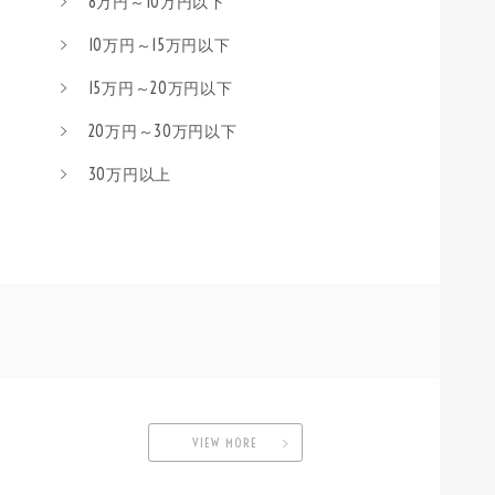
8万円～10万円以下
10万円～15万円以下
15万円～20万円以下
20万円～30万円以下
30万円以上
VIEW MORE