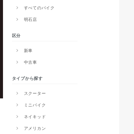
すべてのバイク
明石店
区分
新車
中古車
タイプから探す
スクーター
ミニバイク
ネイキッド
アメリカン