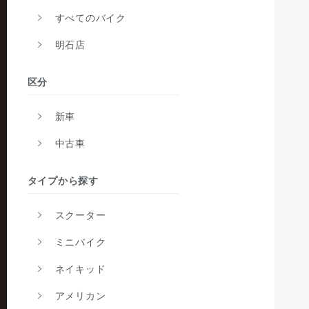
すべてのバイク
明石店
区分
新車
中古車
タイプから探す
スクーター
ミニバイク
ネイキッド
アメリカン