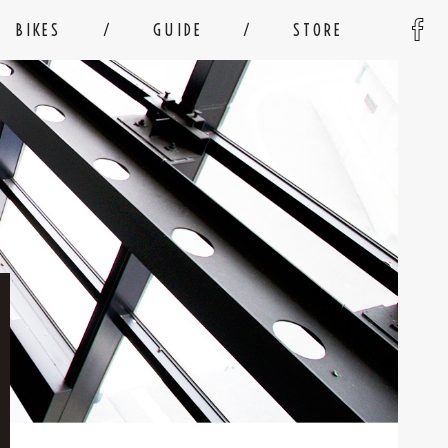
BIKES
GUIDE
STORE