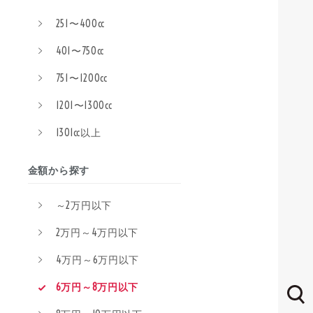
251〜400cc
401〜750cc
751〜1200cc
1201〜1300cc
1301cc以上
金額から探す
～2万円以下
2万円～4万円以下
4万円～6万円以下
6万円～8万円以下