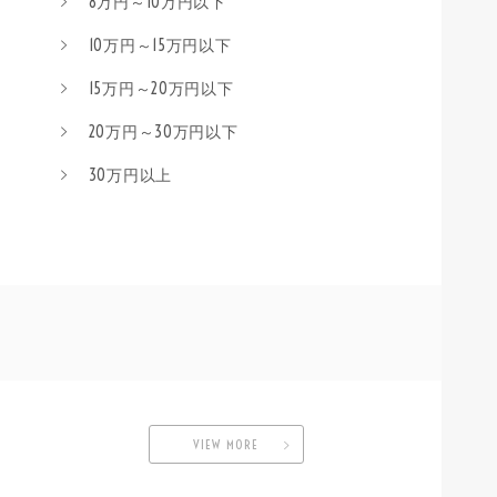
8万円～10万円以下
10万円～15万円以下
15万円～20万円以下
20万円～30万円以下
30万円以上
VIEW MORE