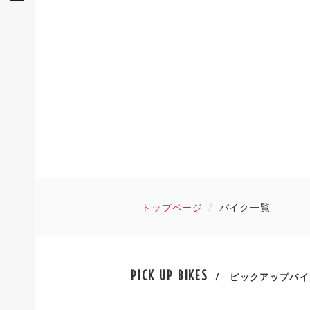
トップページ
バイク一覧
PICK UP BIKES
/ ピックアップバイ