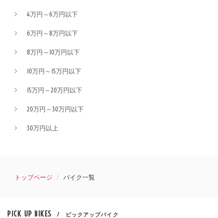
4万円～6万円以下
6万円～8万円以下
8万円～10万円以下
10万円～15万円以下
15万円～20万円以下
20万円～30万円以下
30万円以上
トップページ
バイク一覧
PICK UP BIKES
/ ピックアップバイク