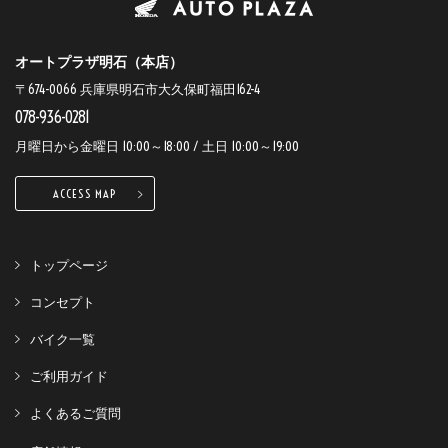
オートプラザ明石（本店）
〒674-0066 兵庫県明石市大久保町福田162-4
078-936-0281
月曜日から金曜日 10:00～18:00 / 土日 10:00～19:00
ACCESS MAP
トップページ
コンセプト
バイク一覧
ご利用ガイド
よくあるご質問