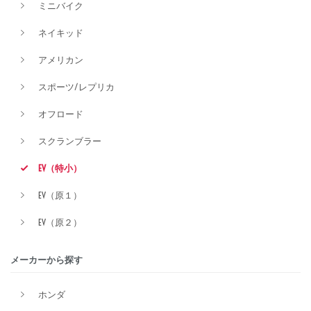
ミニバイク
ネイキッド
アメリカン
スポーツ/レプリカ
オフロード
スクランブラー
EV（特小）
EV（原１）
EV（原２）
メーカーから探す
ホンダ