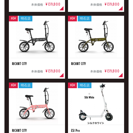
¥139,800
¥139,800
本体価格
本体価格
排気量
NEW
明石店
NEW
明石店
価格
RICHBIT CITY
RICHBIT CITY
¥139,800
¥139,800
本体価格
本体価格
NEW
明石店
NEW
明石店
RICHBIT CITY
ES1 Pro