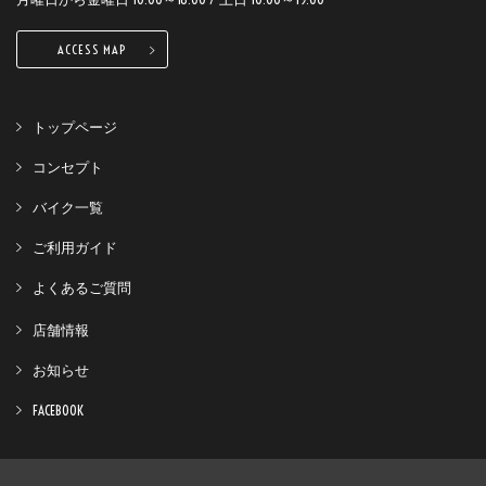
ACCESS MAP
トップページ
コンセプト
バイク一覧
ご利用ガイド
よくあるご質問
店舗情報
お知らせ
FACEBOOK