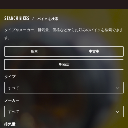
SEARCH BIKES
/ バイクを検索
タイプやメーカー、排気量、価格などからお好みのバイクを検索できま
す。
新車
中古車
明石店
タイプ
メーカー
排気量