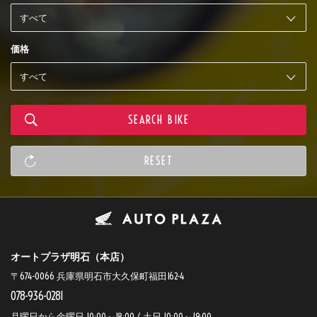
価格
オートプラザ明石（本店）
〒674-0066 兵庫県明石市大久保町福田162-4
078-936-0281
月曜日から金曜日 10:00～18:00 / 土日 10:00～19:00