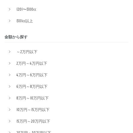
1201〜1300cc
1301cc以上
金額から探す
～2万円以下
2万円～4万円以下
4万円～6万円以下
6万円～8万円以下
8万円～10万円以下
10万円～15万円以下
15万円～20万円以下
20万円～30万円以下