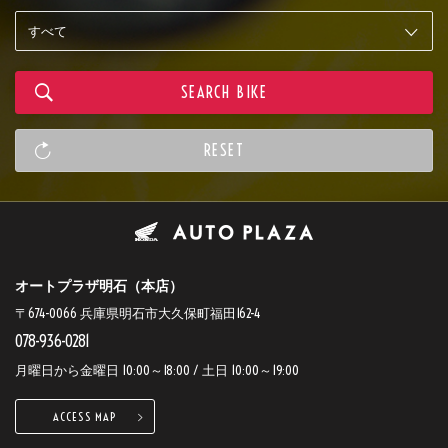
オートプラザ明石（本店）
〒674-0066 兵庫県明石市大久保町福田162-4
078-936-0281
月曜日から金曜日 10:00～18:00 / 土日 10:00～19:00
ACCESS MAP