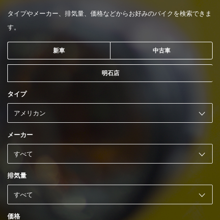
タイプやメーカー、排気量、価格などからお好みのバイクを検索できま
す。
新車
中古車
明石店
タイプ
メーカー
排気量
価格