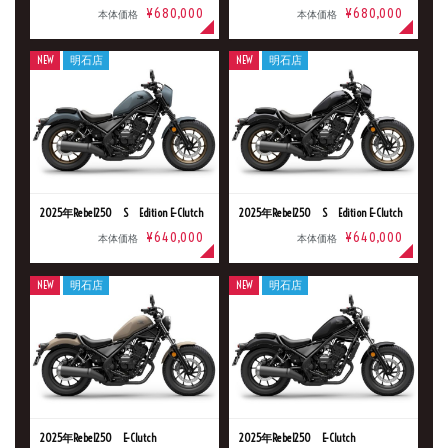
¥680,000
¥680,000
本体価格
本体価格
NEW
明石店
NEW
明石店
2025年Rebel250 S Edition E-Clutch
2025年Rebel250 S Edition E-Clutch
新車
中古車
¥640,000
¥640,000
本体価格
本体価格
明石店
NEW
明石店
NEW
明石店
タイプ
メーカー
2025年Rebel250 E-Clutch
2025年Rebel250 E-Clutch