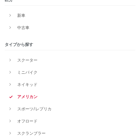
新車
中古車
タイプから探す
スクーター
ミニバイク
ネイキッド
アメリカン
スポーツ/レプリカ
オフロード
スクランブラー