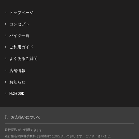
トップページ
コンセプト
バイク一覧
ご利用ガイド
よくあるご質問
店舗情報
お知らせ
FACEBOOK
お支払いについて
銀行振込 がご利用できます。
銀行振込の振替手数料はお客様にご負担頂いております。ご了承下さいませ。