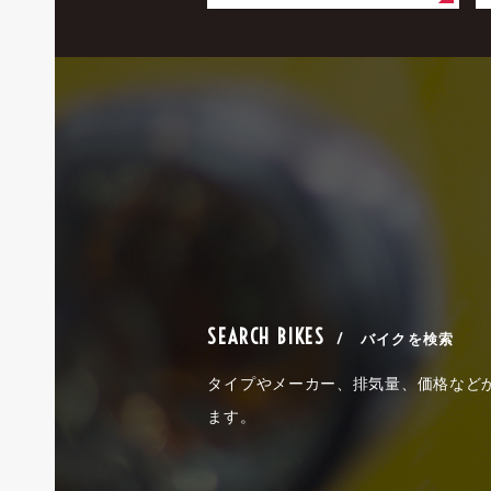
SEARCH BIKES
/ バイクを検索
タイプやメーカー、排気量、価格など
ます。