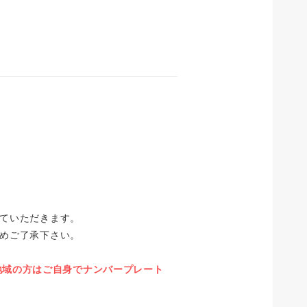
ていただきます。
めご了承下さい。
の地域の方はご自身でナンバープレート