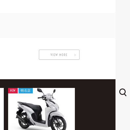
VIEW MORE
NEW
明石店