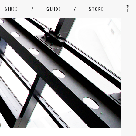
BIKES
GUIDE
STORE