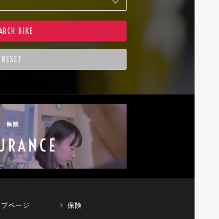
ップページ
保険