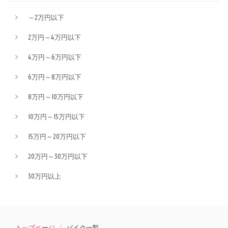
～2万円以下
2万円～4万円以下
4万円～6万円以下
6万円～8万円以下
8万円～10万円以下
10万円～15万円以下
15万円～20万円以下
20万円～30万円以下
30万円以上
トップページ
バイク一覧