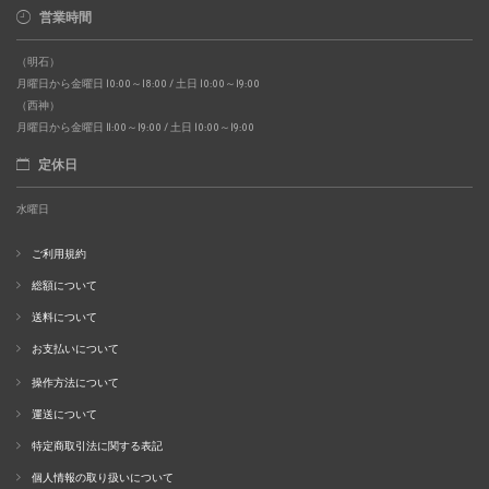
営業時間
（明石）
月曜日から金曜日 10:00～18:00 / 土日 10:00～19:00
（西神）
月曜日から金曜日 11:00～19:00 / 土日 10:00～19:00
定休日
水曜日
ご利用規約
総額について
送料について
お支払いについて
操作方法について
運送について
特定商取引法に関する表記
個人情報の取り扱いについて