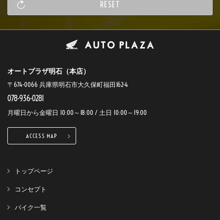
オートプラザ明石（本店）
〒674-0066 兵庫県明石市大久保町福田162-4
078-936-0281
月曜日から金曜日 10:00～18:00 / 土日 10:00～19:00
ACCESS MAP
トップページ
コンセプト
バイク一覧