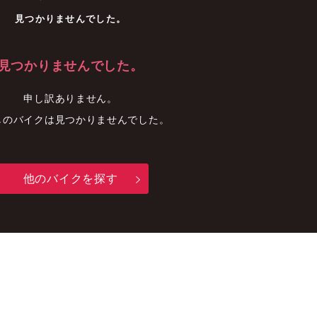
車
中古車
明石店
見つかりませんでした。
見つかりませんでした。
申し訳ありません。
しのバイクは見つかりませんでした。
他のバイクを探す