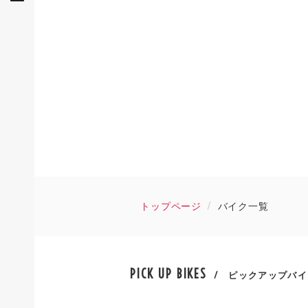
トップページ
バイク一覧
PICK UP BIKES
/ ピックアップバイ