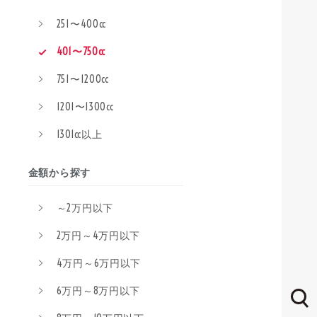
251〜400cc
401〜750cc
751〜1200cc
1201〜1300cc
1301cc以上
金額から探す
～2万円以下
2万円～4万円以下
4万円～6万円以下
6万円～8万円以下