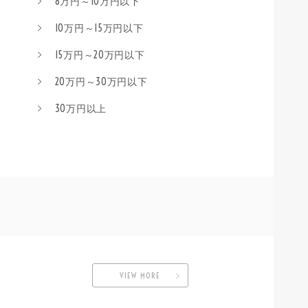
8万円～10万円以下
10万円～15万円以下
15万円～20万円以下
20万円～30万円以下
30万円以上
VIEW MORE