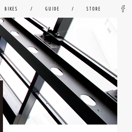
BIKES
GUIDE
STORE