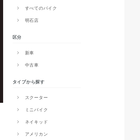
すべてのバイク
明石店
区分
新車
中古車
タイプから探す
スクーター
ミニバイク
ネイキッド
アメリカン