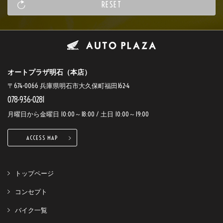
オートプラザ明石（本店）
〒674-0066 兵庫県明石市大久保町福田162-4
078-936-0281
月曜日から金曜日 10:00～18:00 / 土日 10:00～19:00
ACCESS MAP
トップページ
コンセプト
バイク一覧