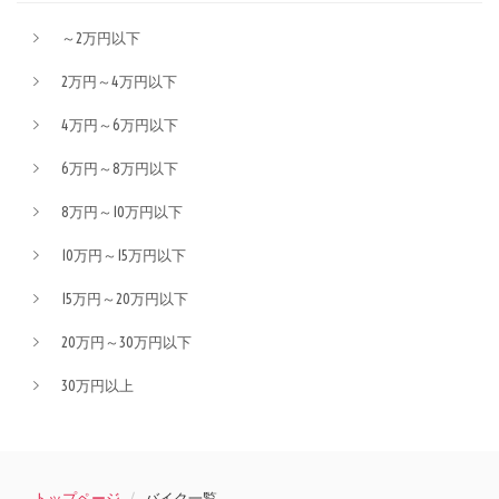
～2万円以下
2万円～4万円以下
4万円～6万円以下
6万円～8万円以下
8万円～10万円以下
10万円～15万円以下
15万円～20万円以下
20万円～30万円以下
30万円以上
トップページ
バイク一覧