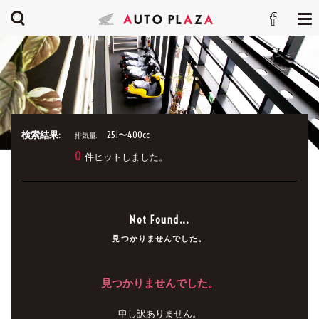
検索結果:
251〜400cc
排気量:
0
件ヒットしました。
Not Found...
見つかりませんでした。
見つかりませんでした。
申し訳ありません。