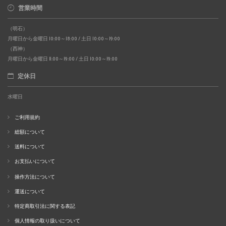
営業時間
（明石）
月曜日から金曜日 10:00～18:00 / 土日 10:00～19:00
（西神）
月曜日から金曜日 11:00～19:00 / 土日 10:00～19:00
定休日
水曜日
ご利用規約
総額について
送料について
お支払いについて
操作方法について
運送について
特定商取引法に関する表記
個人情報の取り扱いについて