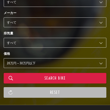
メーカー
排気量
価格