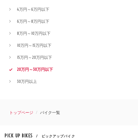
4万円～6万円以下
6万円～8万円以下
8万円～10万円以下
10万円～15万円以下
15万円～20万円以下
20万円～30万円以下
30万円以上
トップページ
バイク一覧
PICK UP BIKES
/ ピックアップバイク