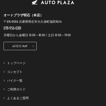
オートプラザ明石（本店）
〒674-0066 兵庫県明石市大久保町福田162-4
078-936-0281
月曜日から金曜日 10:00～18:00 / 土日 10:00～19:00
ACCESS MAP
トップページ
コンセプト
バイク一覧
ご利用ガイド
よくあるご質問