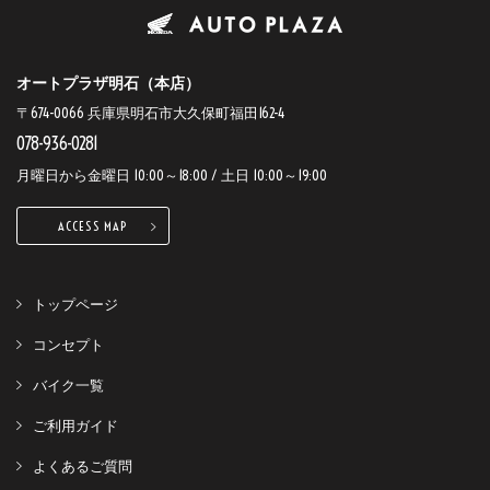
オートプラザ明石（本店）
〒674-0066 兵庫県明石市大久保町福田162-4
078-936-0281
月曜日から金曜日 10:00～18:00 / 土日 10:00～19:00
ACCESS MAP
トップページ
コンセプト
バイク一覧
ご利用ガイド
よくあるご質問