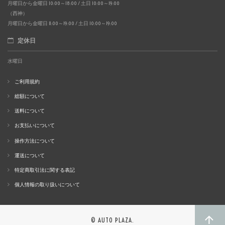
月曜日から金曜日 10:00～18:00 / 土日 10:00～19:00
（西神）
月曜日から金曜日 11:00～19:00 / 土日 10:00～19:00
定休日
水曜日
ご利用規約
総額について
送料について
お支払いについて
操作方法について
運送について
特定商取引法に関する表記
個人情報の取り扱いについて
© AUTO PLAZA.