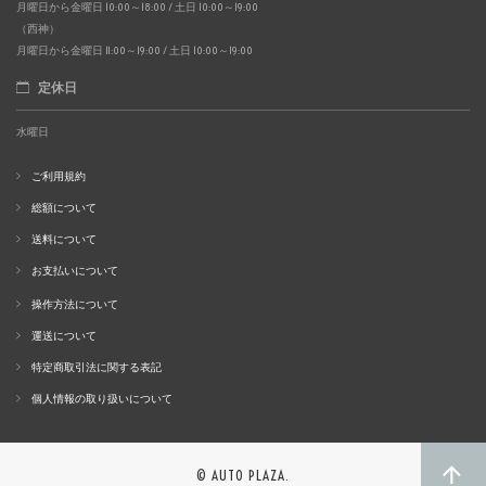
月曜日から金曜日 10:00～18:00 / 土日 10:00～19:00
（西神）
月曜日から金曜日 11:00～19:00 / 土日 10:00～19:00
定休日
水曜日
ご利用規約
総額について
送料について
お支払いについて
操作方法について
運送について
特定商取引法に関する表記
個人情報の取り扱いについて
© AUTO PLAZA.