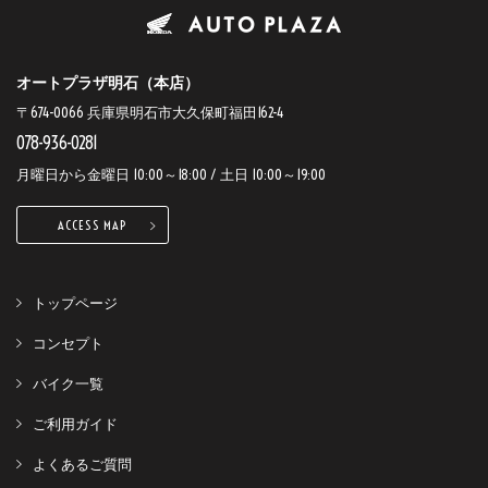
オートプラザ明石（本店）
〒674-0066 兵庫県明石市大久保町福田162-4
078-936-0281
月曜日から金曜日 10:00～18:00 / 土日 10:00～19:00
ACCESS MAP
トップページ
コンセプト
バイク一覧
ご利用ガイド
よくあるご質問