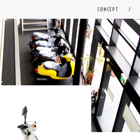
CONCEPT