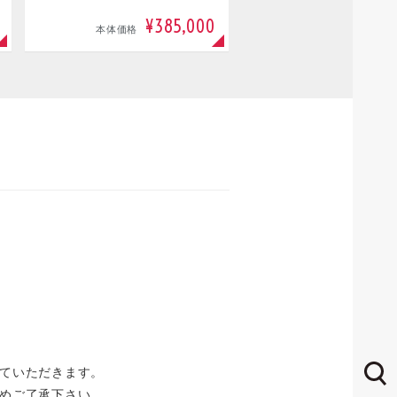
¥385,000
本体価格
ていただきます。
めご了承下さい。