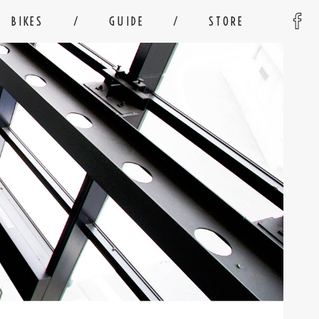
BIKES
GUIDE
STORE