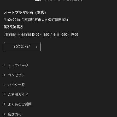
オートプラザ明石（本店）
〒674-0066 兵庫県明石市大久保町福田162-4
078-936-0281
月曜日から金曜日 10:00～18:00 / 土日 10:00～19:00
ACCESS MAP
トップページ
コンセプト
バイク一覧
ご利用ガイド
よくあるご質問
店舗情報