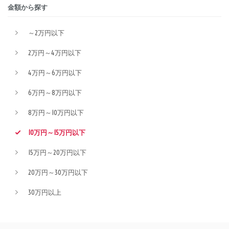
金額から探す
～2万円以下
2万円～4万円以下
4万円～6万円以下
6万円～8万円以下
8万円～10万円以下
10万円～15万円以下
15万円～20万円以下
20万円～30万円以下
30万円以上