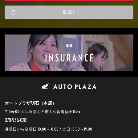
オートプラザ明石（本店）
〒674-0066 兵庫県明石市大久保町福田162-4
078-936-0281
月曜日から金曜日 10:00～18:00 / 土日 10:00～19:00