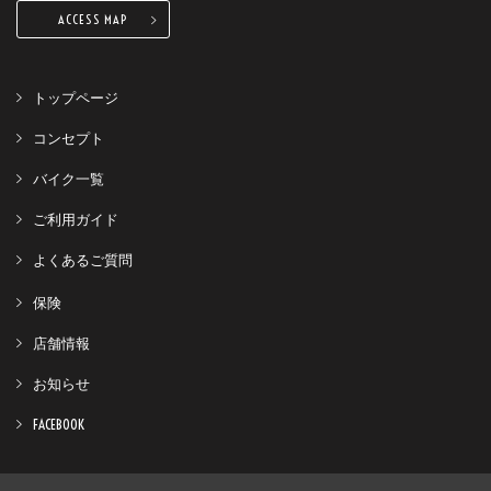
ACCESS MAP
トップページ
コンセプト
バイク一覧
ご利用ガイド
よくあるご質問
保険
店舗情報
お知らせ
FACEBOOK