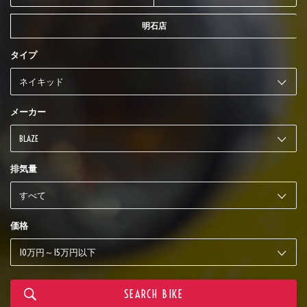
明石店
タイプ
メーカー
排気量
価格