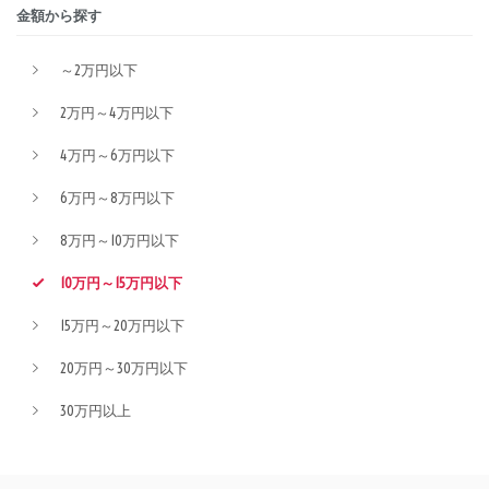
金額から探す
～2万円以下
2万円～4万円以下
4万円～6万円以下
6万円～8万円以下
8万円～10万円以下
10万円～15万円以下
15万円～20万円以下
20万円～30万円以下
30万円以上