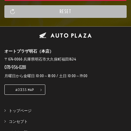
オートプラザ明石（本店）
〒674-0066 兵庫県明石市大久保町福田162-4
078-936-0281
月曜日から金曜日 10:00～18:00 / 土日 10:00～19:00
ACCESS MAP
トップページ
コンセプト