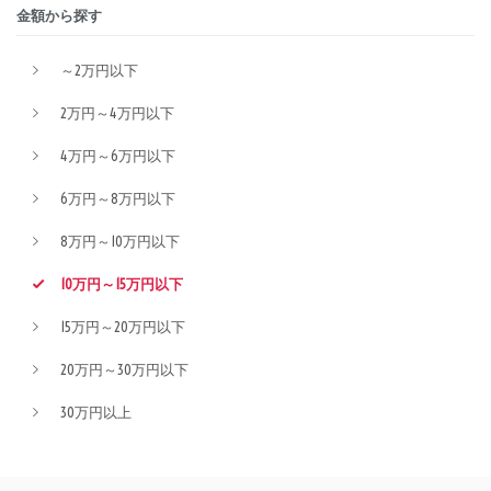
金額から探す
～2万円以下
2万円～4万円以下
4万円～6万円以下
6万円～8万円以下
8万円～10万円以下
10万円～15万円以下
15万円～20万円以下
20万円～30万円以下
30万円以上