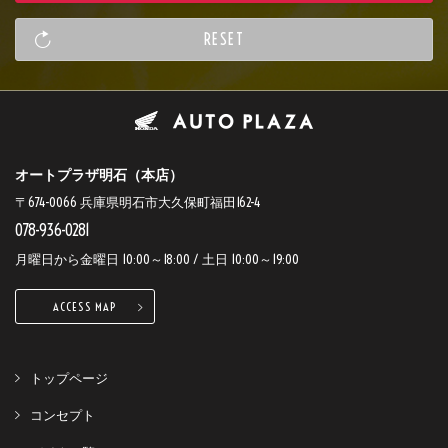
オートプラザ明石（本店）
〒674-0066 兵庫県明石市大久保町福田162-4
078-936-0281
月曜日から金曜日 10:00～18:00 / 土日 10:00～19:00
ACCESS MAP
トップページ
コンセプト