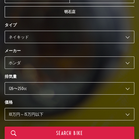
明石店
タイプ
メーカー
排気量
価格