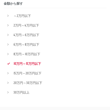
金額から探す
～2万円以下
2万円～4万円以下
4万円～6万円以下
6万円～8万円以下
8万円～10万円以下
10万円～15万円以下
15万円～20万円以下
20万円～30万円以下
30万円以上