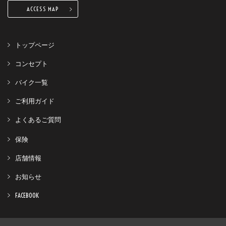
ACCESS MAP
トップページ
コンセプト
バイク一覧
ご利用ガイド
よくあるご質問
保険
店舗情報
お知らせ
FACEBOOK