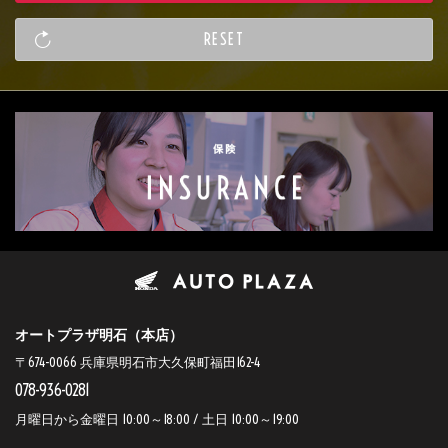
オートプラザ明石（本店）
〒674-0066 兵庫県明石市大久保町福田162-4
078-936-0281
月曜日から金曜日 10:00～18:00 / 土日 10:00～19:00