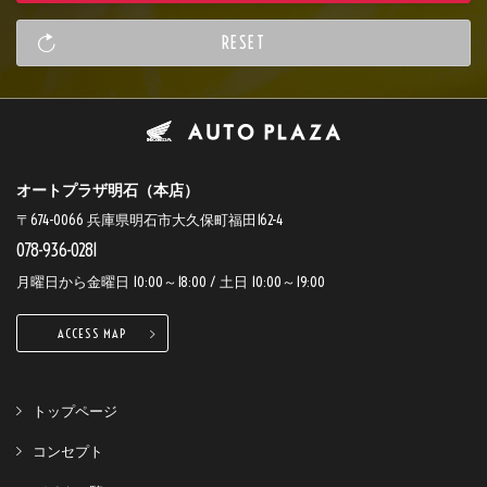
オートプラザ明石（本店）
〒674-0066 兵庫県明石市大久保町福田162-4
078-936-0281
月曜日から金曜日 10:00～18:00 / 土日 10:00～19:00
ACCESS MAP
トップページ
コンセプト