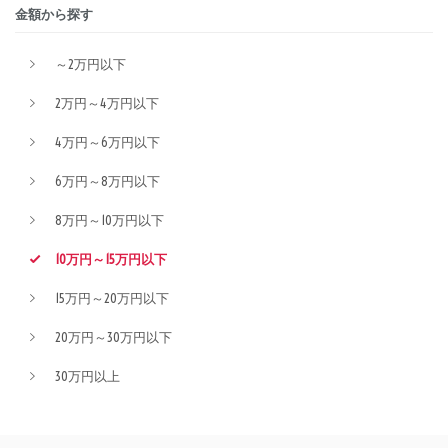
金額から探す
～2万円以下
2万円～4万円以下
4万円～6万円以下
6万円～8万円以下
8万円～10万円以下
10万円～15万円以下
15万円～20万円以下
20万円～30万円以下
30万円以上