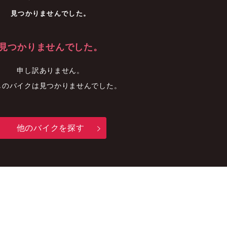
車
中古車
明石店
見つかりませんでした。
見つかりませんでした。
申し訳ありません。
しのバイクは見つかりませんでした。
他のバイクを探す