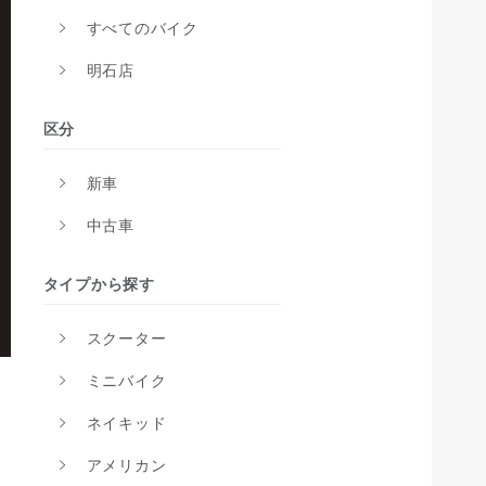
すべてのバイク
明石店
区分
新車
中古車
タイプから探す
スクーター
ミニバイク
ネイキッド
アメリカン