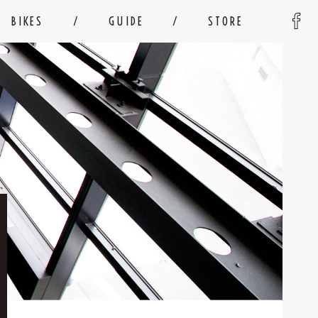
BIKES
GUIDE
STORE