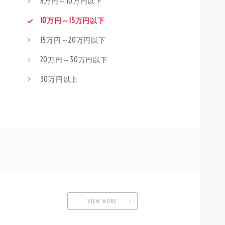
8万円～10万円以下
10万円～15万円以下
15万円～20万円以下
20万円～30万円以下
30万円以上
VIEW MORE