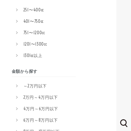
251〜400cc
401〜750cc
751〜1200cc
1201〜1300cc
1301cc以上
金額から探す
～2万円以下
2万円～4万円以下
4万円～6万円以下
6万円～8万円以下