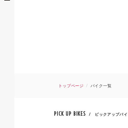
トップページ
バイク一覧
PICK UP BIKES
/ ピックアップバイ