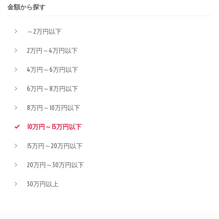
金額から探す
～2万円以下
2万円～4万円以下
4万円～6万円以下
6万円～8万円以下
8万円～10万円以下
10万円～15万円以下
15万円～20万円以下
20万円～30万円以下
30万円以上