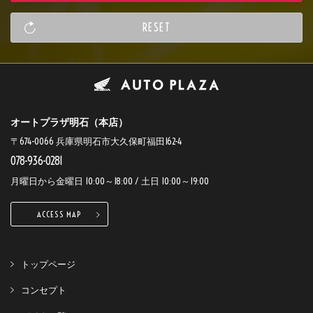
オートプラザ明石（本店）
〒674-0066 兵庫県明石市大久保町福田162-4
078-936-0281
月曜日から金曜日 10:00～18:00 / 土日 10:00～19:00
ACCESS MAP
トップページ
コンセプト