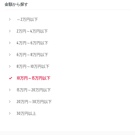
金額から探す
～2万円以下
2万円～4万円以下
4万円～6万円以下
6万円～8万円以下
8万円～10万円以下
10万円～15万円以下
15万円～20万円以下
20万円～30万円以下
30万円以上