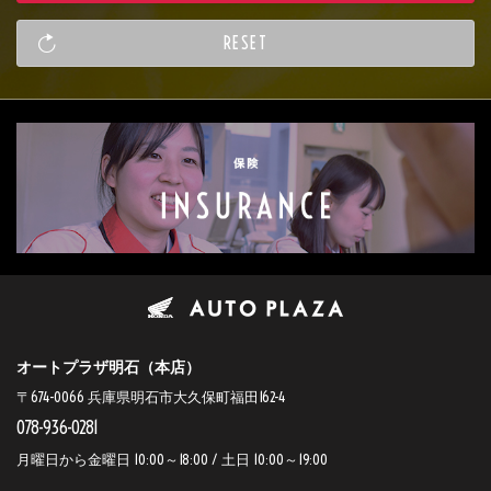
オートプラザ明石（本店）
〒674-0066 兵庫県明石市大久保町福田162-4
078-936-0281
月曜日から金曜日 10:00～18:00 / 土日 10:00～19:00