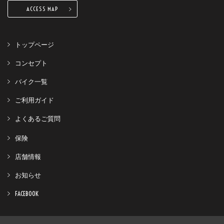
ACCESS MAP
トップページ
コンセプト
バイク一覧
ご利用ガイド
よくあるご質問
保険
店舗情報
お知らせ
FACEBOOK