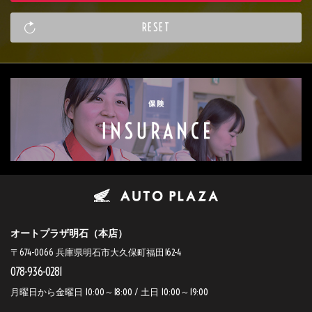
オートプラザ明石（本店）
〒674-0066 兵庫県明石市大久保町福田162-4
078-936-0281
月曜日から金曜日 10:00～18:00 / 土日 10:00～19:00