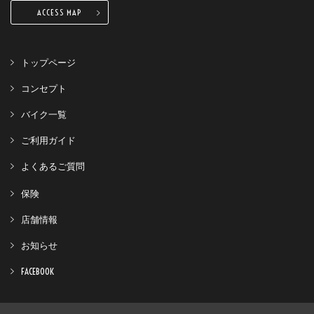
ACCESS MAP
トップページ
コンセプト
バイク一覧
ご利用ガイド
よくあるご質問
保険
店舗情報
お知らせ
FACEBOOK