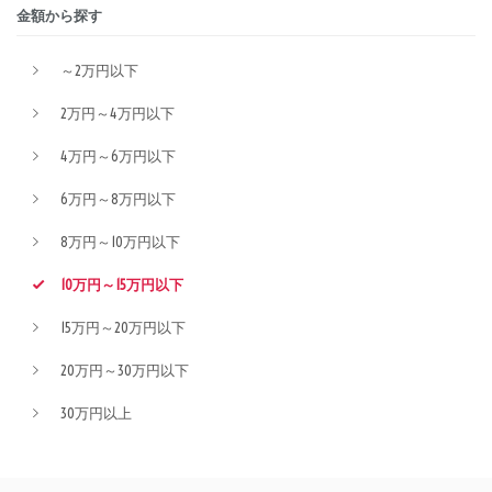
金額から探す
～2万円以下
2万円～4万円以下
4万円～6万円以下
6万円～8万円以下
8万円～10万円以下
10万円～15万円以下
15万円～20万円以下
20万円～30万円以下
30万円以上