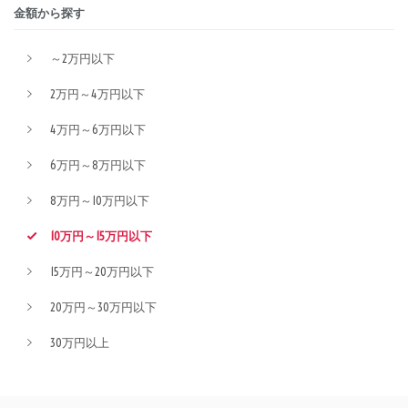
金額から探す
～2万円以下
2万円～4万円以下
4万円～6万円以下
6万円～8万円以下
8万円～10万円以下
10万円～15万円以下
15万円～20万円以下
20万円～30万円以下
30万円以上