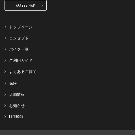
ACCESS MAP
トップページ
コンセプト
バイク一覧
ご利用ガイド
よくあるご質問
保険
店舗情報
お知らせ
FACEBOOK