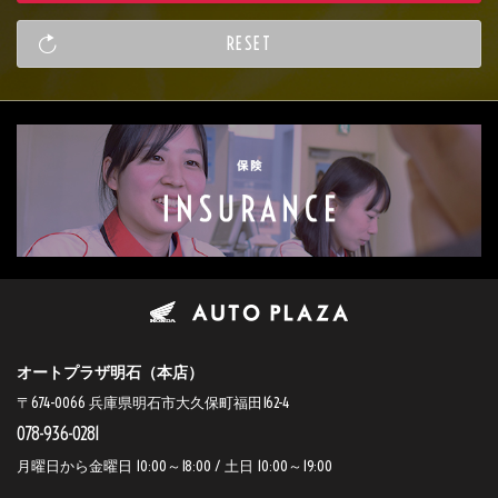
オートプラザ明石（本店）
〒674-0066 兵庫県明石市大久保町福田162-4
078-936-0281
月曜日から金曜日 10:00～18:00 / 土日 10:00～19:00