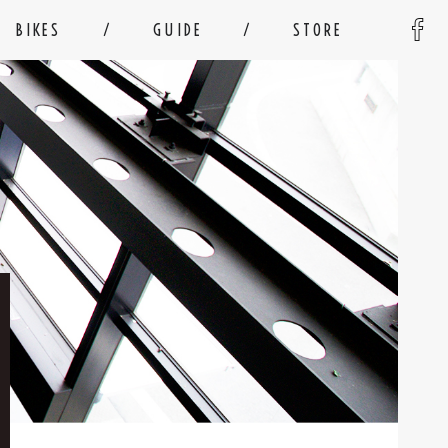
BIKES
GUIDE
STORE