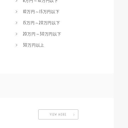
8万円～10万円以下
10万円～15万円以下
15万円～20万円以下
20万円～30万円以下
30万円以上
VIEW MORE