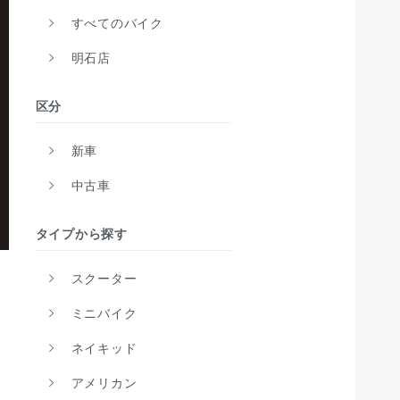
すべてのバイク
明石店
区分
新車
中古車
タイプから探す
スクーター
ミニバイク
ネイキッド
アメリカン