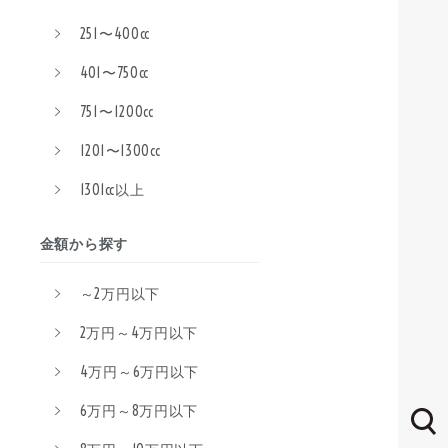
251〜400cc
401〜750cc
751〜1200cc
1201〜1300cc
1301cc以上
金額から探す
～2万円以下
2万円～4万円以下
4万円～6万円以下
6万円～8万円以下