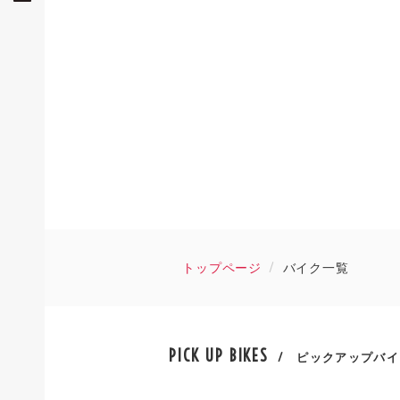
トップページ
バイク一覧
PICK UP BIKES
/ ピックアップバイ