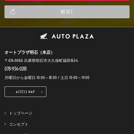
オートプラザ明石（本店）
〒674-0066 兵庫県明石市大久保町福田162-4
078-936-0281
月曜日から金曜日 10:00～18:00 / 土日 10:00～19:00
ACCESS MAP
トップページ
コンセプト