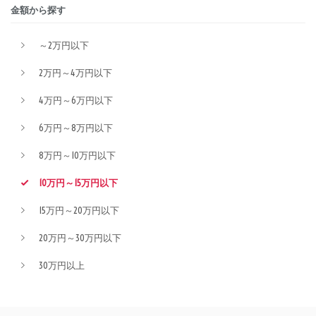
金額から探す
～2万円以下
2万円～4万円以下
4万円～6万円以下
6万円～8万円以下
8万円～10万円以下
10万円～15万円以下
15万円～20万円以下
20万円～30万円以下
30万円以上