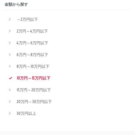
金額から探す
～2万円以下
2万円～4万円以下
4万円～6万円以下
6万円～8万円以下
8万円～10万円以下
10万円～15万円以下
15万円～20万円以下
20万円～30万円以下
30万円以上