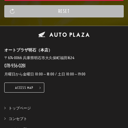
オートプラザ明石（本店）
〒674-0066 兵庫県明石市大久保町福田162-4
078-936-0281
月曜日から金曜日 10:00～18:00 / 土日 10:00～19:00
ACCESS MAP
トップページ
コンセプト