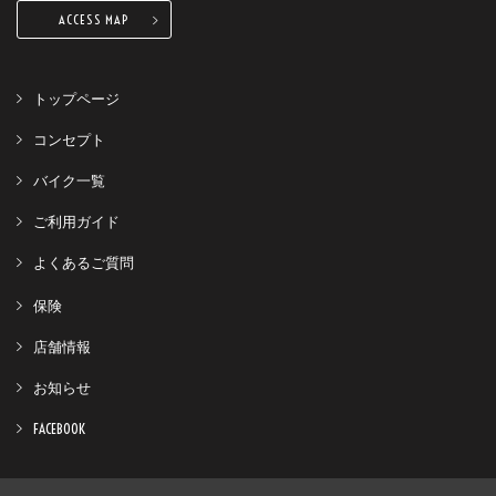
ACCESS MAP
トップページ
コンセプト
バイク一覧
ご利用ガイド
よくあるご質問
保険
店舗情報
お知らせ
FACEBOOK