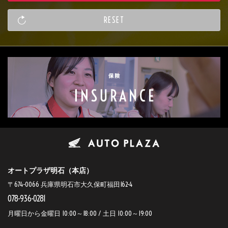
オートプラザ明石（本店）
〒674-0066 兵庫県明石市大久保町福田162-4
078-936-0281
月曜日から金曜日 10:00～18:00 / 土日 10:00～19:00