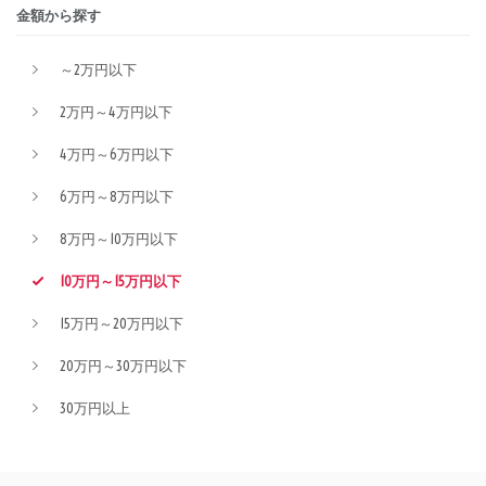
金額から探す
～2万円以下
2万円～4万円以下
4万円～6万円以下
6万円～8万円以下
8万円～10万円以下
10万円～15万円以下
15万円～20万円以下
20万円～30万円以下
30万円以上