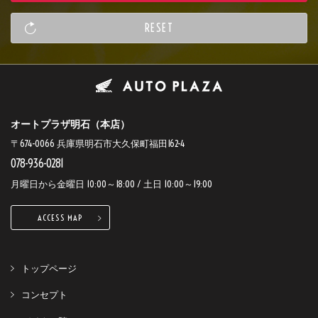
オートプラザ明石（本店）
〒674-0066 兵庫県明石市大久保町福田162-4
078-936-0281
月曜日から金曜日 10:00～18:00 / 土日 10:00～19:00
ACCESS MAP
トップページ
コンセプト