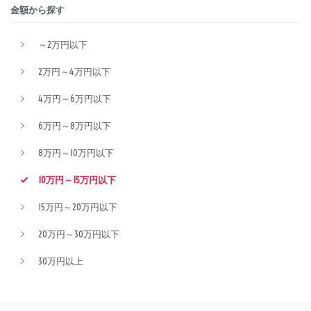
金額から探す
～2万円以下
2万円～4万円以下
4万円～6万円以下
6万円～8万円以下
8万円～10万円以下
10万円～15万円以下
15万円～20万円以下
20万円～30万円以下
30万円以上