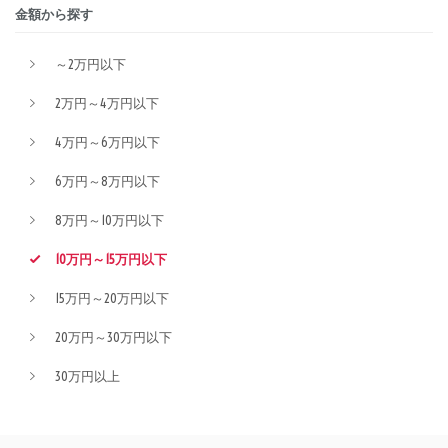
金額から探す
～2万円以下
2万円～4万円以下
4万円～6万円以下
6万円～8万円以下
8万円～10万円以下
10万円～15万円以下
15万円～20万円以下
20万円～30万円以下
30万円以上