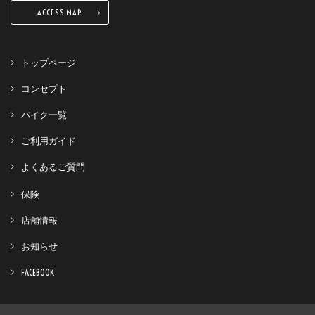
ACCESS MAP
トップページ
コンセプト
バイク一覧
ご利用ガイド
よくあるご質問
保険
店舗情報
お知らせ
FACEBOOK