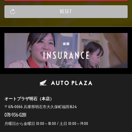
オートプラザ明石（本店）
〒674-0066 兵庫県明石市大久保町福田162-4
078-936-0281
月曜日から金曜日 10:00～18:00 / 土日 10:00～19:00