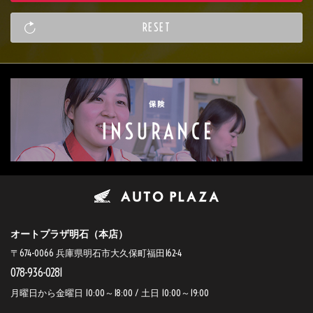
オートプラザ明石（本店）
〒674-0066 兵庫県明石市大久保町福田162-4
078-936-0281
月曜日から金曜日 10:00～18:00 / 土日 10:00～19:00