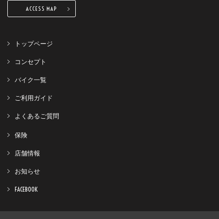
ACCESS MAP
トップページ
コンセプト
バイク一覧
ご利用ガイド
よくあるご質問
保険
店舗情報
お知らせ
FACEBOOK