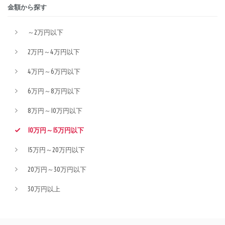
金額から探す
～2万円以下
2万円～4万円以下
4万円～6万円以下
6万円～8万円以下
8万円～10万円以下
10万円～15万円以下
15万円～20万円以下
20万円～30万円以下
30万円以上