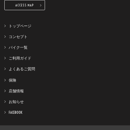
ACCESS MAP
トップページ
コンセプト
バイク一覧
ご利用ガイド
よくあるご質問
保険
店舗情報
お知らせ
FACEBOOK