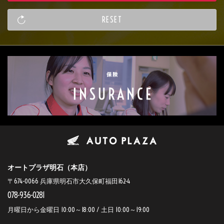
オートプラザ明石（本店）
〒674-0066 兵庫県明石市大久保町福田162-4
078-936-0281
月曜日から金曜日 10:00～18:00 / 土日 10:00～19:00