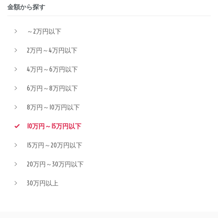
金額から探す
～2万円以下
2万円～4万円以下
4万円～6万円以下
6万円～8万円以下
8万円～10万円以下
10万円～15万円以下
15万円～20万円以下
20万円～30万円以下
30万円以上