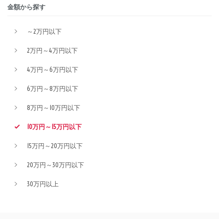
金額から探す
～2万円以下
2万円～4万円以下
4万円～6万円以下
6万円～8万円以下
8万円～10万円以下
10万円～15万円以下
15万円～20万円以下
20万円～30万円以下
30万円以上