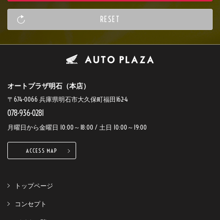
オートプラザ明石（本店）
〒674-0066 兵庫県明石市大久保町福田162-4
078-936-0281
月曜日から金曜日 10:00～18:00 / 土日 10:00～19:00
ACCESS MAP
トップページ
コンセプト