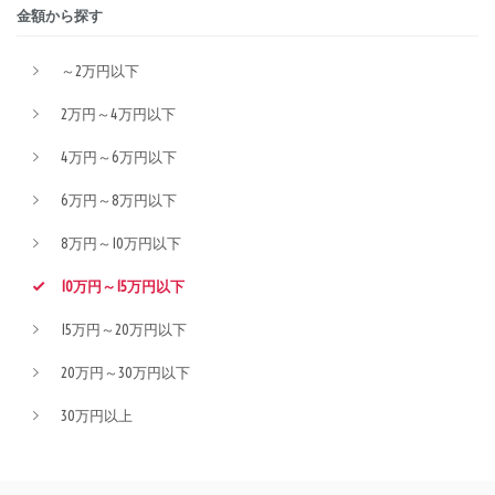
金額から探す
～2万円以下
2万円～4万円以下
4万円～6万円以下
6万円～8万円以下
8万円～10万円以下
10万円～15万円以下
15万円～20万円以下
20万円～30万円以下
30万円以上