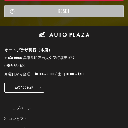
オートプラザ明石（本店）
〒674-0066 兵庫県明石市大久保町福田162-4
078-936-0281
月曜日から金曜日 10:00～18:00 / 土日 10:00～19:00
ACCESS MAP
トップページ
コンセプト