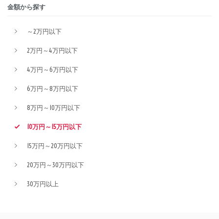
金額から探す
～2万円以下
2万円～4万円以下
4万円～6万円以下
6万円～8万円以下
8万円～10万円以下
10万円～15万円以下
15万円～20万円以下
20万円～30万円以下
30万円以上