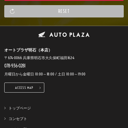
オートプラザ明石（本店）
〒674-0066 兵庫県明石市大久保町福田162-4
078-936-0281
月曜日から金曜日 10:00～18:00 / 土日 10:00～19:00
ACCESS MAP
トップページ
コンセプト