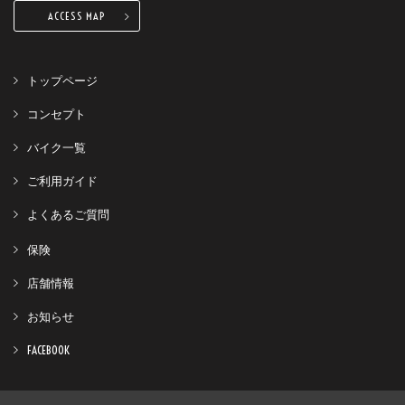
ACCESS MAP
トップページ
コンセプト
バイク一覧
ご利用ガイド
よくあるご質問
保険
店舗情報
お知らせ
FACEBOOK