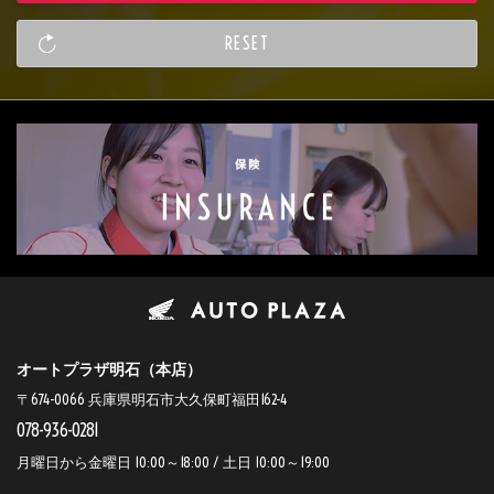
オートプラザ明石（本店）
〒674-0066 兵庫県明石市大久保町福田162-4
078-936-0281
月曜日から金曜日 10:00～18:00 / 土日 10:00～19:00