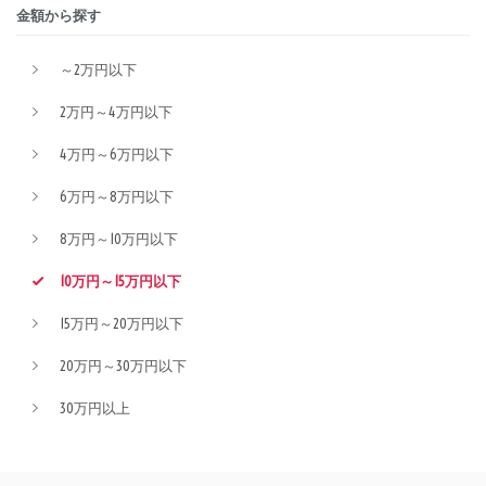
金額から探す
～2万円以下
2万円～4万円以下
4万円～6万円以下
6万円～8万円以下
8万円～10万円以下
10万円～15万円以下
15万円～20万円以下
20万円～30万円以下
30万円以上