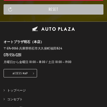
オートプラザ明石（本店）
〒674-0066 兵庫県明石市大久保町福田162-4
078-936-0281
月曜日から金曜日 10:00～18:00 / 土日 10:00～19:00
ACCESS MAP
トップページ
コンセプト