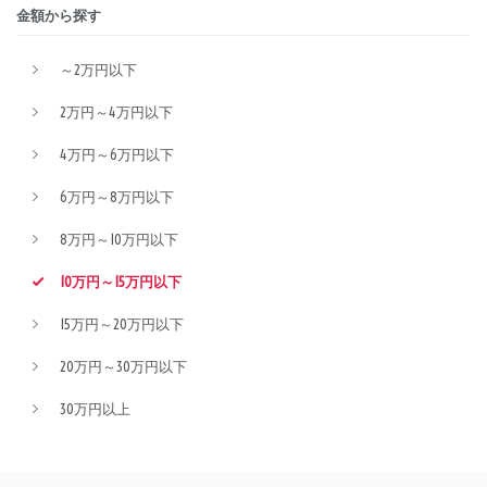
金額から探す
～2万円以下
2万円～4万円以下
4万円～6万円以下
6万円～8万円以下
8万円～10万円以下
10万円～15万円以下
15万円～20万円以下
20万円～30万円以下
30万円以上