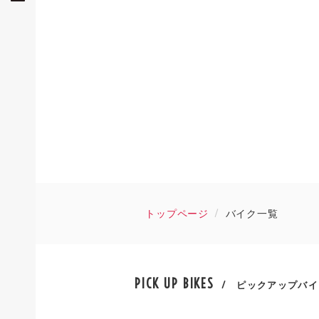
トップページ
バイク一覧
PICK UP BIKES
/ ピックアップバイ