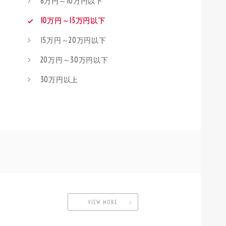
8万円～10万円以下
10万円～15万円以下
15万円～20万円以下
20万円～30万円以下
30万円以上
VIEW MORE