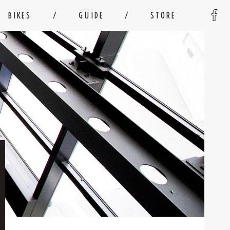
BIKES
GUIDE
STORE