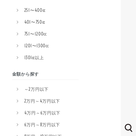
251〜400cc
401〜750cc
751〜1200cc
1201〜1300cc
1301cc以上
金額から探す
～2万円以下
2万円～4万円以下
4万円～6万円以下
6万円～8万円以下