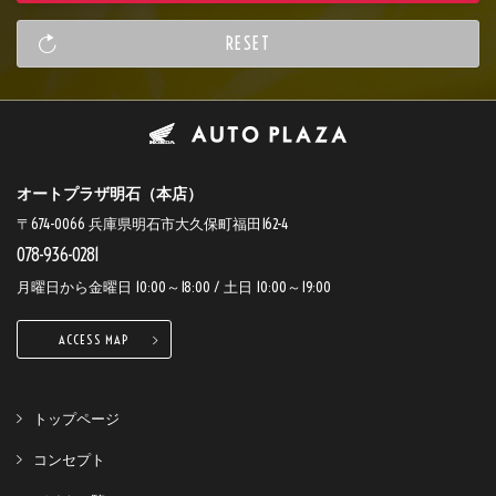
オートプラザ明石（本店）
〒674-0066 兵庫県明石市大久保町福田162-4
078-936-0281
月曜日から金曜日 10:00～18:00 / 土日 10:00～19:00
ACCESS MAP
トップページ
コンセプト