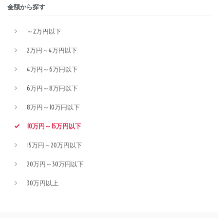
金額から探す
～2万円以下
2万円～4万円以下
4万円～6万円以下
6万円～8万円以下
8万円～10万円以下
10万円～15万円以下
15万円～20万円以下
20万円～30万円以下
30万円以上